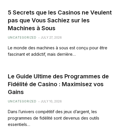
5 Secrets que les Casinos ne Veulent
pas que Vous Sachiez sur les
Machines à Sous
UNCATEGORIZED
JULY 27, 2026
Le monde des machines à sous est conçu pour être
fascinant et addictif, mais derrière…
Le Guide Ultime des Programmes de
Fidélité de Casino : Maximisez vos
Gains
UNCATEGORIZED
JULY 10, 2026
Dans l’univers compétitif des jeux d’argent, les
programmes de fidélité sont devenus des outils
essentiels…