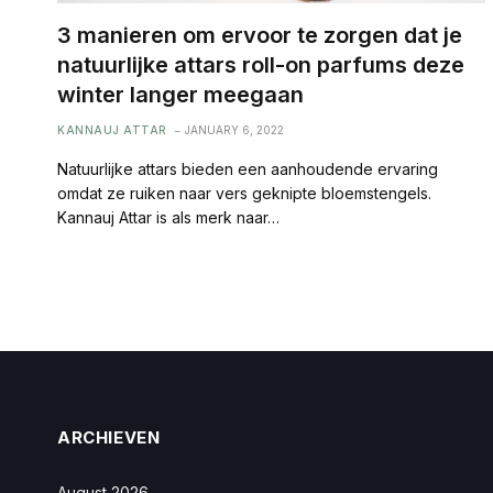
3 manieren om ervoor te zorgen dat je
natuurlijke attars roll-on parfums deze
winter langer meegaan
KANNAUJ ATTAR
JANUARY 6, 2022
Natuurlijke attars bieden een aanhoudende ervaring
omdat ze ruiken naar vers geknipte bloemstengels.
Kannauj Attar is als merk naar…
ARCHIEVEN
August 2026