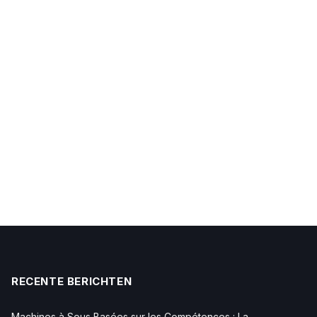
RECENTE BERICHTEN
Machines à Sous Basées sur les Compétences : La